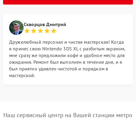
Скворцов Дмитрий
Дружелюбный персонал и чистая мастерская! Когда
я принес свою Nintendo 3DS XL с разбитым экраном,
мне сразу же предложили кофе и удобное место для
ожидания. Ремонт был выполнен в течение дня, и я
был приятно удивлен чистотой и порядком в
мастерской.
Наш сервисный центр на Вашей станции метро