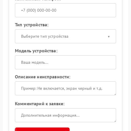
Тип устройства:
Выберите тип устройства
Модель устройства:
Описание неисправности:
Комментарий к заявке: