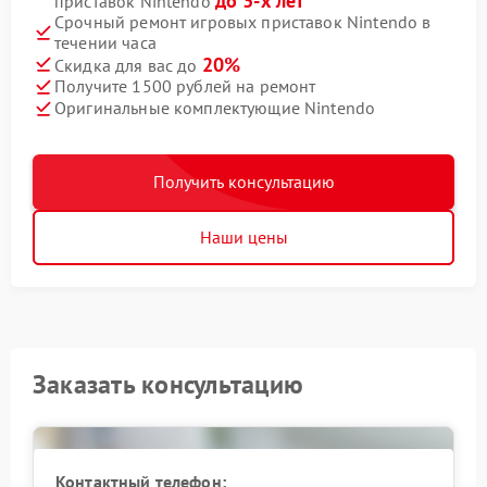
до 3-х лет
приставок Nintendo
Срочный ремонт игровых приставок Nintendo в
течении часа
20%
Скидка для вас до
Получите 1500 рублей на ремонт
Оригинальные комплектующие Nintendo
Получить консультацию
Наши цены
Заказать консультацию
Контактный телефон: