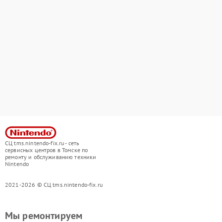
СЦ tms.nintendo-fix.ru - сеть
сервисных центров в Томске по
ремонту и обслуживанию техники
Nintendo
2021-2026 © СЦ tms.nintendo-fix.ru
Мы ремонтируем