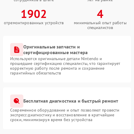
1902
4
отремонтированных устройств
минимальный опыт работы
специалистов
Оригинальные запчасти и
сертифицированные мастера
Используются оригинальные детали Nintendo и
прошедшие сертификацию специалисты, что гарантирует
корректную работу после ремонта и сохранение
гарантийных обязательств
Бесплатная диагностика и быстрый ремонт
Современное оборудование и опыт позволяют провести
экспресс-диагностику и восстановление в кратчайшие
сроки, минимизируя время без устройства