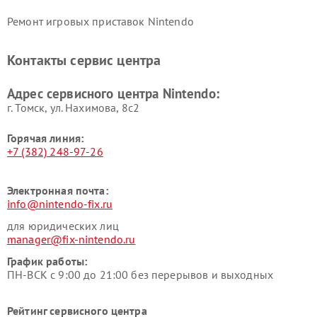
Ремонт игровых приставок Nintendo
Контакты сервис центра
Адрес сервисного центра Nintendo:
г. Томск, ул. Нахимова, 8с2
Горячая линия:
+7 (382) 248-97-26
Электронная почта:
info@nintendo-fix.ru
для юридических лиц
manager@fix-nintendo.ru
График работы:
ПН-ВСК с 9:00 до 21:00 без перерывов и выходных
Рейтинг сервисного центра