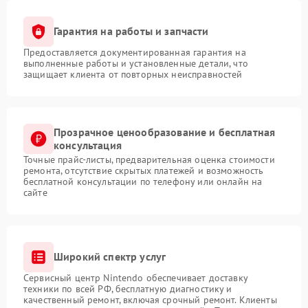
Гарантия на работы и запчасти
Предоставляется документированная гарантия на
выполненные работы и установленные детали, что
защищает клиента от повторных неисправностей
Прозрачное ценообразование и бесплатная
консультация
Точные прайс-листы, предварительная оценка стоимости
ремонта, отсутствие скрытых платежей и возможность
бесплатной консультации по телефону или онлайн на
сайте
Широкий спектр услуг
Сервисный центр Nintendo обеспечивает доставку
техники по всей РФ, бесплатную диагностику и
качественный ремонт, включая срочный ремонт. Клиенты