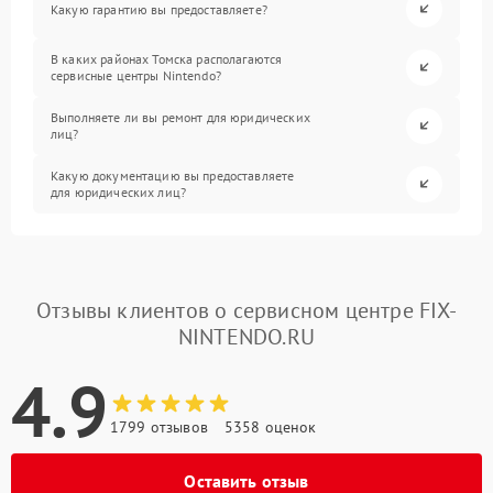
Какую гарантию вы предоставляете?
В каких районах Томска располагаются
сервисные центры Nintendo?
Выполняете ли вы ремонт для юридических
лиц?
Какую документацию вы предоставляете
для юридических лиц?
Отзывы клиентов о сервисном центре FIX-
NINTENDO.RU
4.9
1799 отзывов
5358 оценок
Оставить отзыв