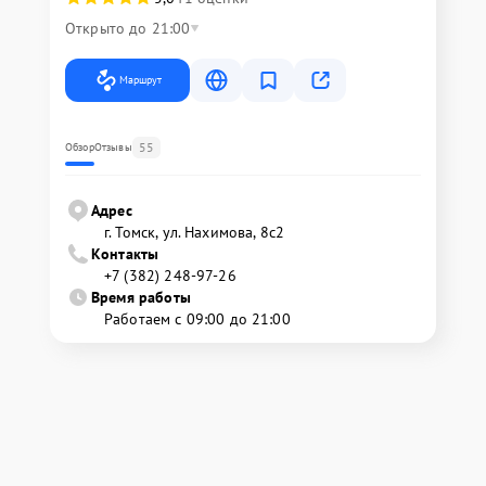
Открыто до 21:00
Маршрут
55
Обзор
Отзывы
Адрес
г. Томск, ул. Нахимова, 8с2
Контакты
+7 (382) 248-97-26
Время работы
Работаем с 09:00 до 21:00