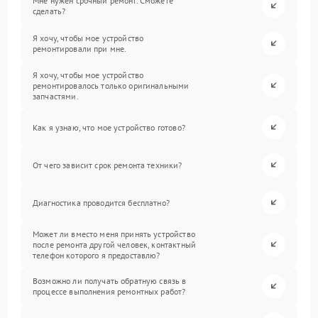
Мне нужен срочный ремонт. Сможете
сделать?
Я хочу, чтобы мое устройство
ремонтировали при мне.
Я хочу, чтобы мое устройство
ремонтировалось только оригинальными
запчастями.
Как я узнаю, что мое устройство готово?
От чего зависит срок ремонта техники?
Диагностика проводится бесплатно?
Может ли вместо меня принять устройство
после ремонта другой человек, контактный
телефон которого я предоставлю?
Возможно ли получать обратную связь в
процессе выполнения ремонтных работ?