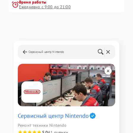
Время работы
Ежедневно с 9:00 до 21:00
Сервисный центр Nintendo
Сервисный центр Nintendo
Ремонт техники Nintendo
5,0
41 оценки