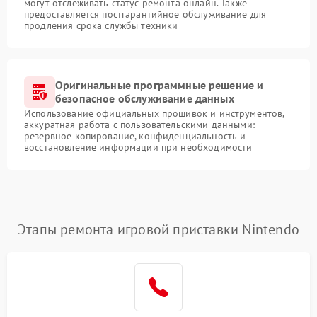
могут отслеживать статус ремонта онлайн. Также
предоставляется постгарантийное обслуживание для
продления срока службы техники
Оригинальные программные решение и
безопасное обслуживание данных
Использование официальных прошивок и инструментов,
аккуратная работа с пользовательскими данными:
резервное копирование, конфиденциальность и
восстановление информации при необходимости
Этапы ремонта игровой приставки Nintendo