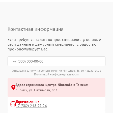
Контактная информация
Если требуется задать вопрос специалисту, оставьте
свои данные и дежурный специалист с радостью
проконсультирует Вас!
Отправляя заявку на ремонт техники Nintendo, Вы соглашаетесь с
Политикой конфиденциальности
Адрес сервисного центра Nintendo в Томске:
г. Томск, ул. Нахимова, 8с2
Горячая линия
+7 (382) 248-97-26