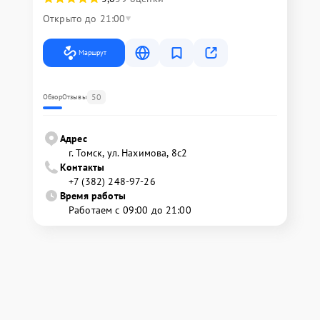
Открыто до 21:00
Маршрут
50
Обзор
Отзывы
Адрес
г. Томск, ул. Нахимова, 8с2
Контакты
+7 (382) 248-97-26
Время работы
Работаем с 09:00 до 21:00