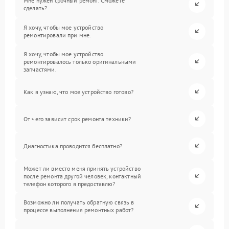
Мне нужен срочный ремонт. Сможете
сделать?
Я хочу, чтобы мое устройство
ремонтировали при мне.
Я хочу, чтобы мое устройство
ремонтировалось только оригинальными
запчастями.
Как я узнаю, что мое устройство готово?
От чего зависит срок ремонта техники?
Диагностика проводится бесплатно?
Может ли вместо меня принять устройство
после ремонта другой человек, контактный
телефон которого я предоставлю?
Возможно ли получать обратную связь в
процессе выполнения ремонтных работ?