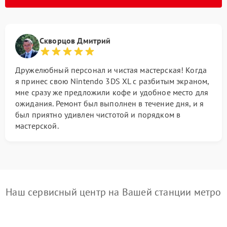
Скворцов Дмитрий
Дружелюбный персонал и чистая мастерская! Когда
я принес свою Nintendo 3DS XL с разбитым экраном,
мне сразу же предложили кофе и удобное место для
ожидания. Ремонт был выполнен в течение дня, и я
был приятно удивлен чистотой и порядком в
мастерской.
Наш сервисный центр на Вашей станции метро