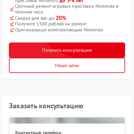
до 3-х лет
приставок Nintendo
Срочный ремонт игровых приставок Nintendo в
течении часа
20%
Скидка для вас до
Получите 1500 рублей на ремонт
Оригинальные комплектующие Nintendo
Получить консультацию
Наши цены
Заказать консультацию
Контактный телефон: