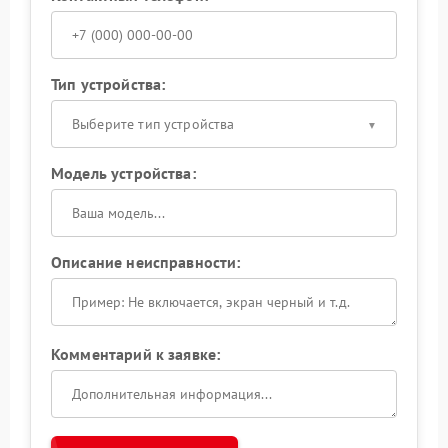
Тип устройства:
Выберите тип устройства
Модель устройства:
Описание неисправности:
Комментарий к заявке: