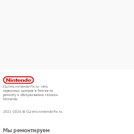
СЦ tms.nintendo-fix.ru - сеть
сервисных центров в Томске по
ремонту и обслуживанию техники
Nintendo
2021-2026 © СЦ tms.nintendo-fix.ru
Мы ремонтируем