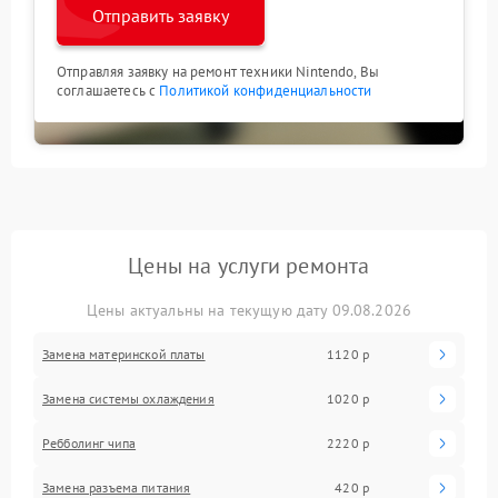
Отправить заявку
Отправляя заявку на ремонт техники Nintendo, Вы
соглашаетесь с
Политикой конфиденциальности
Цены на услуги ремонта
Цены актуальны на текущую дату 09.08.2026
Замена материнской платы
1120 р
Замена системы охлаждения
1020 р
Ребболинг чипа
2220 р
Замена разъема питания
420 р