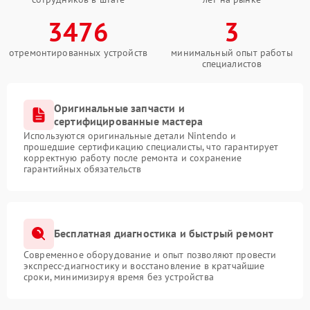
3476
3
отремонтированных устройств
минимальный опыт работы
специалистов
Оригинальные запчасти и
сертифицированные мастера
Используются оригинальные детали Nintendo и
прошедшие сертификацию специалисты, что гарантирует
корректную работу после ремонта и сохранение
гарантийных обязательств
Бесплатная диагностика и быстрый ремонт
Современное оборудование и опыт позволяют провести
экспресс-диагностику и восстановление в кратчайшие
сроки, минимизируя время без устройства