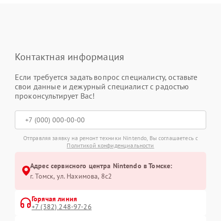
Контактная информация
Если требуется задать вопрос специалисту, оставьте
свои данные и дежурный специалист с радостью
проконсультирует Вас!
Отправляя заявку на ремонт техники Nintendo, Вы соглашаетесь с
Политикой конфиденциальности
Адрес сервисного центра Nintendo в Томске:
г. Томск, ул. Нахимова, 8с2
Горячая линия
+7 (382) 248-97-26