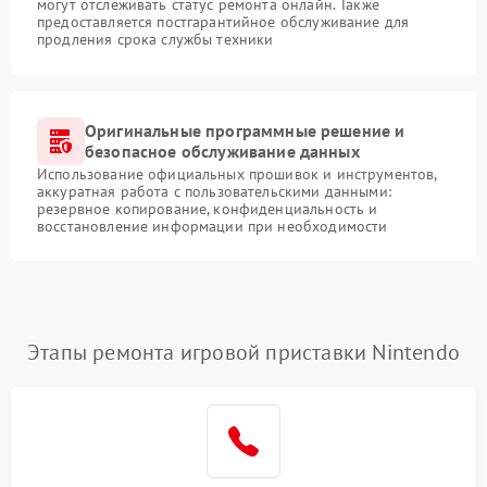
могут отслеживать статус ремонта онлайн. Также
предоставляется постгарантийное обслуживание для
продления срока службы техники
Оригинальные программные решение и
безопасное обслуживание данных
Использование официальных прошивок и инструментов,
аккуратная работа с пользовательскими данными:
резервное копирование, конфиденциальность и
восстановление информации при необходимости
Этапы ремонта игровой приставки Nintendo