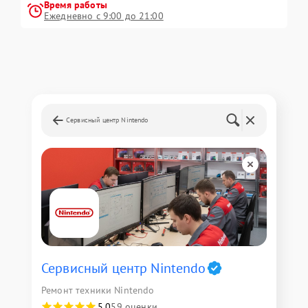
Время работы
Ежедневно с 9:00 до 21:00
Сервисный центр Nintendo
Сервисный центр Nintendo
Ремонт техники Nintendo
5,0
59 оценки