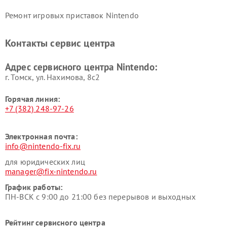
Ремонт игровых приставок Nintendo
Контакты сервис центра
Адрес сервисного центра Nintendo:
г. Томск, ул. Нахимова, 8с2
Горячая линия:
+7 (382) 248-97-26
Электронная почта:
info@nintendo-fix.ru
для юридических лиц
manager@fix-nintendo.ru
График работы:
ПН-ВСК с 9:00 до 21:00 без перерывов и выходных
Рейтинг сервисного центра