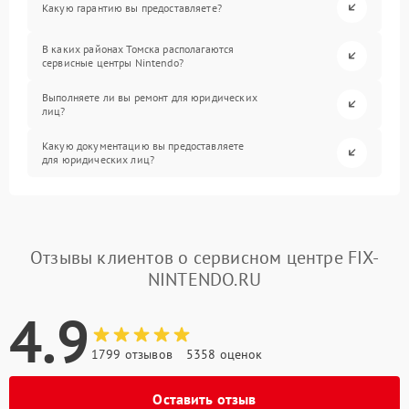
Какую гарантию вы предоставляете?
В каких районах Томска располагаются
сервисные центры Nintendo?
Выполняете ли вы ремонт для юридических
лиц?
Какую документацию вы предоставляете
для юридических лиц?
Отзывы клиентов о сервисном центре FIX-
NINTENDO.RU
4.9
1799 отзывов
5358 оценок
Оставить отзыв