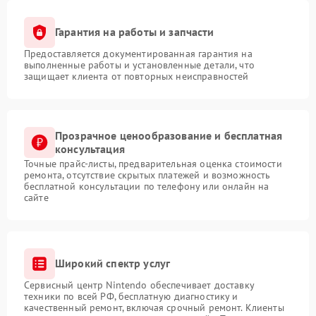
Гарантия на работы и запчасти
Предоставляется документированная гарантия на
выполненные работы и установленные детали, что
защищает клиента от повторных неисправностей
Прозрачное ценообразование и бесплатная
консультация
Точные прайс-листы, предварительная оценка стоимости
ремонта, отсутствие скрытых платежей и возможность
бесплатной консультации по телефону или онлайн на
сайте
Широкий спектр услуг
Сервисный центр Nintendo обеспечивает доставку
техники по всей РФ, бесплатную диагностику и
качественный ремонт, включая срочный ремонт. Клиенты