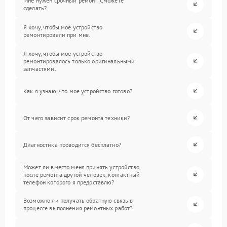
Мне нужен срочный ремонт. Сможете
сделать?
Я хочу, чтобы мое устройство
ремонтировали при мне.
Я хочу, чтобы мое устройство
ремонтировалось только оригинальными
запчастями.
Как я узнаю, что мое устройство готово?
От чего зависит срок ремонта техники?
Диагностика проводится бесплатно?
Может ли вместо меня принять устройство
после ремонта другой человек, контактный
телефон которого я предоставлю?
Возможно ли получать обратную связь в
процессе выполнения ремонтных работ?