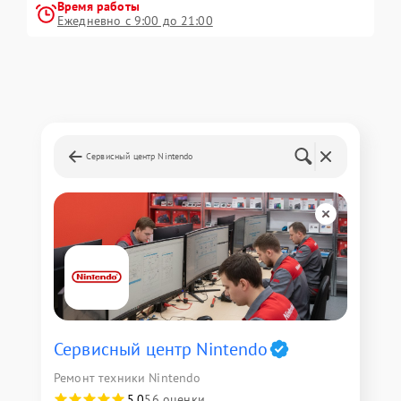
Время работы
Ежедневно с 9:00 до 21:00
Сервисный центр Nintendo
Сервисный центр Nintendo
Ремонт техники Nintendo
5,0
56 оценки