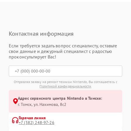
Контактная информация
Если требуется задать вопрос специалисту, оставьте
свои данные и дежурный специалист с радостью
проконсультирует Вас!
Отправляя заявку на ремонт техники Nintendo, Вы соглашаетесь с
Политикой конфиденциальности
Адрес сервисного центра Nintendo в Томске:
г. Томск, ул. Нахимова, 8с2
Горячая линия
+7 (382) 248-97-26