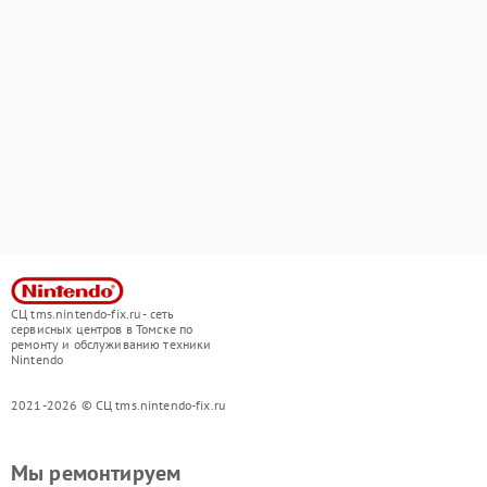
СЦ tms.nintendo-fix.ru - сеть
сервисных центров в Томске по
ремонту и обслуживанию техники
Nintendo
2021-2026 © СЦ tms.nintendo-fix.ru
Мы ремонтируем