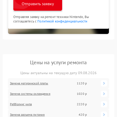
Отправить заявку
Отправляя заявку на ремонт техники Nintendo, Вы
соглашаетесь с
Политикой конфиденциальности
Цены на услуги ремонта
Цены актуальны на текущую дату 09.08.2026
Замена материнской платы
1120 р
Замена системы охлаждения
1020 р
Ребболинг чипа
2220 р
Замена разъема питания
420 р