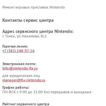
Ремонт игровых приставок Nintendo
Контакты сервис центра
Адрес сервисного центра Nintendo:
г. Томск, ул. Нахимова, 8с2
Горячая линия:
+7 (382) 248-97-26
Электронная почта:
info@nintendo-fix.ru
для юридических лиц
manager@fix-nintendo.ru
График работы:
ПН-ВСК с 9:00 до 21:00 без перерывов и выходных
Рейтинг сервисного центра