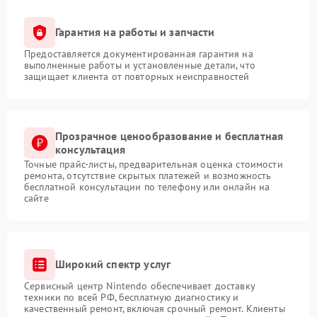
Гарантия на работы и запчасти
Предоставляется документированная гарантия на
выполненные работы и установленные детали, что
защищает клиента от повторных неисправностей
Прозрачное ценообразование и бесплатная
консультация
Точные прайс-листы, предварительная оценка стоимости
ремонта, отсутствие скрытых платежей и возможность
бесплатной консультации по телефону или онлайн на
сайте
Широкий спектр услуг
Сервисный центр Nintendo обеспечивает доставку
техники по всей РФ, бесплатную диагностику и
качественный ремонт, включая срочный ремонт. Клиенты