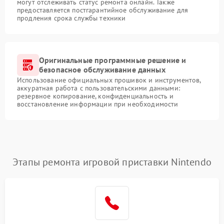
могут отслеживать статус ремонта онлайн. Также
предоставляется постгарантийное обслуживание для
продления срока службы техники
Оригинальные программные решение и
безопасное обслуживание данных
Использование официальных прошивок и инструментов,
аккуратная работа с пользовательскими данными:
резервное копирование, конфиденциальность и
восстановление информации при необходимости
Этапы ремонта игровой приставки Nintendo