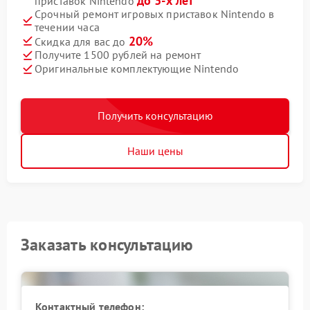
до 3-х лет
приставок Nintendo
Срочный ремонт игровых приставок Nintendo в
течении часа
20%
Скидка для вас до
Получите 1500 рублей на ремонт
Оригинальные комплектующие Nintendo
Получить консультацию
Наши цены
Заказать консультацию
Контактный телефон: