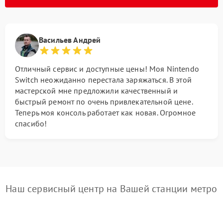
Васильев Андрей
Отличный сервис и доступные цены! Моя Nintendo
Switch неожиданно перестала заряжаться. В этой
мастерской мне предложили качественный и
быстрый ремонт по очень привлекательной цене.
Теперь моя консоль работает как новая. Огромное
спасибо!
Наш сервисный центр на Вашей станции метро