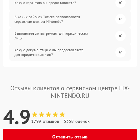
Какую гарантию вы предоставляете?
В каких районах Томска располагаются
сервисные центры Nintendo?
Выполняете ли вы ремонт для юридических
лиц?
Какую документацию вы предоставляете
для юридических лиц?
Отзывы клиентов о сервисном центре FIX-
NINTENDO.RU
4.9
1799 отзывов
5358 оценок
Оставить отзыв