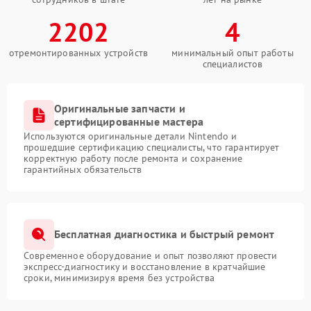
2202
4
отремонтированных устройств
минимальный опыт работы
специалистов
Оригинальные запчасти и
сертифицированные мастера
Используются оригинальные детали Nintendo и
прошедшие сертификацию специалисты, что гарантирует
корректную работу после ремонта и сохранение
гарантийных обязательств
Бесплатная диагностика и быстрый ремонт
Современное оборудование и опыт позволяют провести
экспресс-диагностику и восстановление в кратчайшие
сроки, минимизируя время без устройства