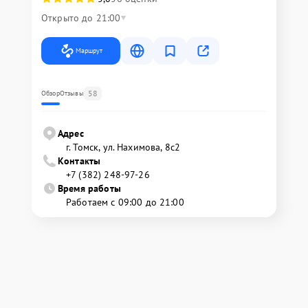
Открыто до 21:00
Маршрут
58
Обзор
Отзывы
Адрес
г. Томск, ул. Нахимова, 8с2
Контакты
+7 (382) 248-97-26
Время работы
Работаем с 09:00 до 21:00