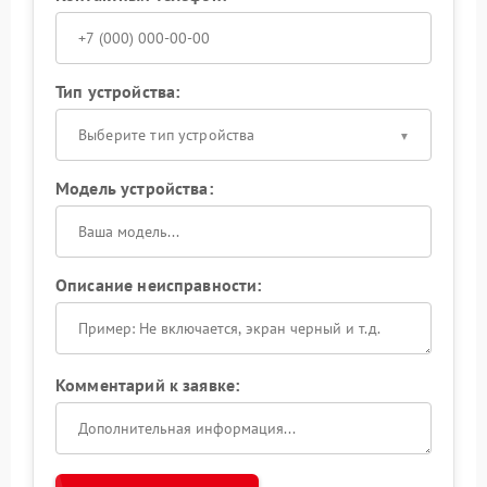
Тип устройства:
Выберите тип устройства
Модель устройства:
Описание неисправности:
Комментарий к заявке: