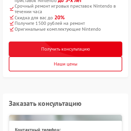
до 3-х лет
приставок Nintendo
Срочный ремонт игровых приставок Nintendo в
течении часа
20%
Скидка для вас до
Получите 1500 рублей на ремонт
Оригинальные комплектующие Nintendo
Получить консультацию
Наши цены
Заказать консультацию
Контактный телефон: