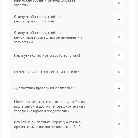
Мне нужен срочный ремонт. Сможете
сделать?
Я хочу, чтобы мое устройство
ремонтировали при мне.
Я хочу, чтобы мое устройство
ремонтировалось только оригинальными
запчастями.
Как я узнаю, что мое устройство готово?
От чего зависит срок ремонта техники?
Диагностика проводится бесплатно?
Может ли вместо меня принять устройство
после ремонта другой человек, контактный
телефон которого я предоставлю?
Возможно ли получать обратную связь в
процессе выполнения ремонтных работ?