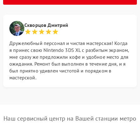
Скворцов Дмитрий
Дружелюбный персонал и чистая мастерская! Когда
я принес свою Nintendo 3DS XL с разбитым экраном,
мне сразу же предложили кофе и удобное место для
ожидания. Ремонт был выполнен в течение дня, и я
был приятно удивлен чистотой и порядком в
мастерской.
Наш сервисный центр на Вашей станции метро