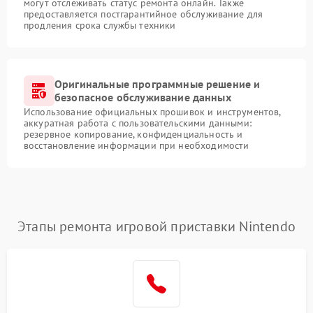
могут отслеживать статус ремонта онлайн. Также
предоставляется постгарантийное обслуживание для
продления срока службы техники
Оригинальные программные решение и
безопасное обслуживание данных
Использование официальных прошивок и инструментов,
аккуратная работа с пользовательскими данными:
резервное копирование, конфиденциальность и
восстановление информации при необходимости
Этапы ремонта игровой приставки Nintendo