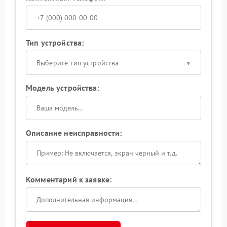
Тип устройства:
Выберите тип устройства
Модель устройства:
Описание неисправности:
Комментарий к заявке: