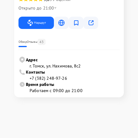
Открыто до 21:00
Маршрут
43
Обзор
Отзывы
Адрес
г. Томск, ул. Нахимова, 8с2
Контакты
+7 (382) 248-97-26
Время работы
Работаем с 09:00 до 21:00