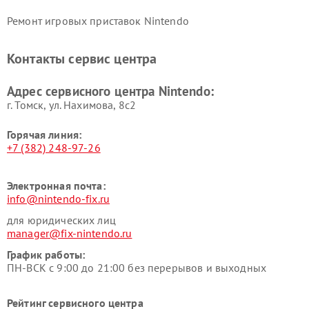
Ремонт игровых приставок Nintendo
Контакты сервис центра
Адрес сервисного центра Nintendo:
г. Томск, ул. Нахимова, 8с2
Горячая линия:
+7 (382) 248-97-26
Электронная почта:
info@nintendo-fix.ru
для юридических лиц
manager@fix-nintendo.ru
График работы:
ПН-ВСК с 9:00 до 21:00 без перерывов и выходных
Рейтинг сервисного центра