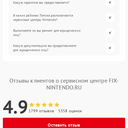
Какую гарантию вы предоставляете?
В каких районах Томска располагаются
сервисные центры Nintendo?
Выполняете ли вы ремонт для юридических
лиц?
Какую документацию вы предоставляете
для юридических лиц?
Отзывы клиентов о сервисном центре FIX-
NINTENDO.RU
4.9
1799 отзывов
5358 оценок
Оставить отзыв