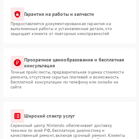
Гарантия на работы и запчасти
Предоставляется документированная гарантия на
выполненные работы и установленные детали, что
защищает клиента от повторных неисправностей
Прозрачное ценообразование и бесплатная
консультация
Точные прайс-листы, предварительная оценка стоимости
ремонта, отсутствие скрытых платежей и возможность
бесплатной консультации по телефону или онлайн на
сайте
Широкий спектр услуг
Сервисный центр Nintendo обеспечивает доставку
техники по всей РФ, бесплатную диагностику и
качественный ремонт, включая срочный ремонт. Клиенты