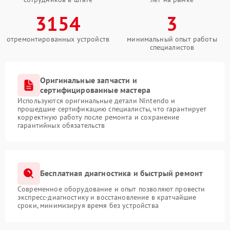
3154
3
отремонтированных устройств
минимальный опыт работы
специалистов
Оригинальные запчасти и
сертифицированные мастера
Используются оригинальные детали Nintendo и
прошедшие сертификацию специалисты, что гарантирует
корректную работу после ремонта и сохранение
гарантийных обязательств
Бесплатная диагностика и быстрый ремонт
Современное оборудование и опыт позволяют провести
экспресс-диагностику и восстановление в кратчайшие
сроки, минимизируя время без устройства