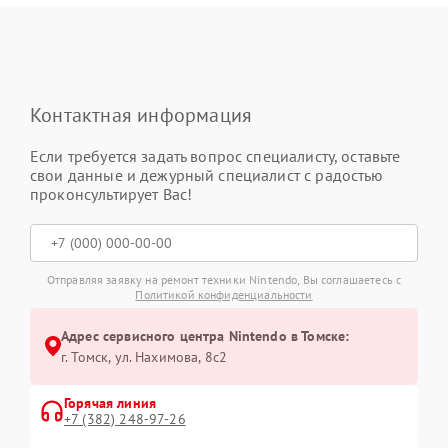
Контактная информация
Если требуется задать вопрос специалисту, оставьте
свои данные и дежурный специалист с радостью
проконсультирует Вас!
Отправляя заявку на ремонт техники Nintendo, Вы соглашаетесь с
Политикой конфиденциальности
Адрес сервисного центра Nintendo в Томске:
г. Томск, ул. Нахимова, 8с2
Горячая линия
+7 (382) 248-97-26