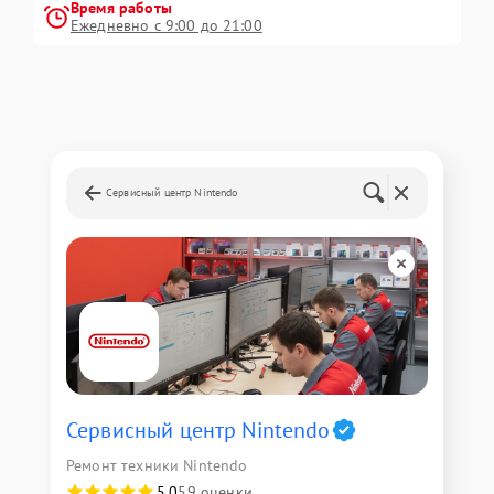
Время работы
Ежедневно с 9:00 до 21:00
Сервисный центр Nintendo
Сервисный центр Nintendo
Ремонт техники Nintendo
5,0
59 оценки