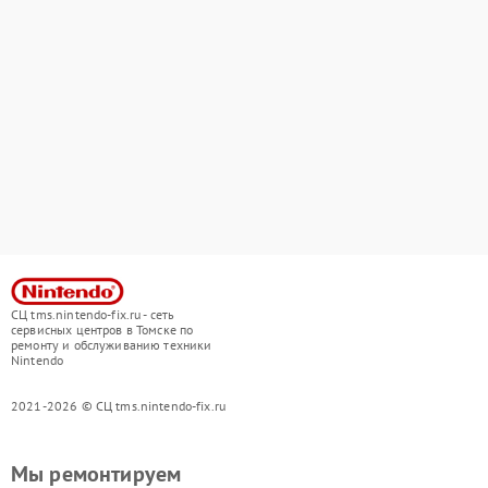
СЦ tms.nintendo-fix.ru - сеть
сервисных центров в Томске по
ремонту и обслуживанию техники
Nintendo
2021-2026 © СЦ tms.nintendo-fix.ru
Мы ремонтируем