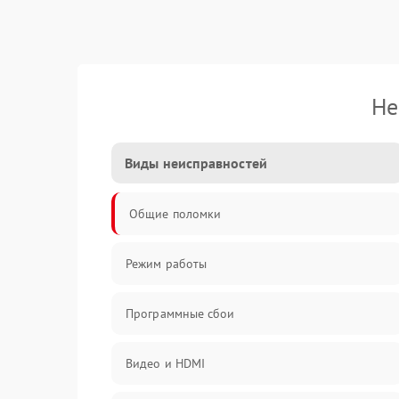
Не
Виды неисправностей
Общие поломки
Режим работы
Программные сбои
Видео и HDMI