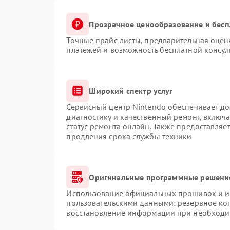
Прозрачное ценообразование и бесп
Точные прайс-листы, предварительная оценк
платежей и возможность бесплатной консул
Широкий спектр услуг
Сервисный центр Nintendo обеспечивает до
диагностику и качественный ремонт, включа
статус ремонта онлайн. Также предоставляе
продления срока службы техники
Оригинальные программные решение
Использование официальных прошивок и ин
пользовательскими данными: резервное ко
восстановление информации при необходи