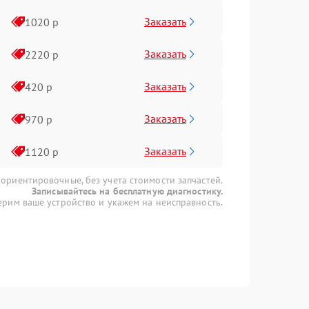
Заказать
1020 р
Заказать
2220 р
Заказать
420 р
Заказать
970 р
Заказать
1120 р
 ориентировочные, без учета стоимости запчастей.
Записывайтесь на бесплатную диагностику.
рим ваше устройство и укажем на неисправность.