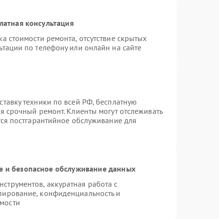
латная консультация
а стоимости ремонта, отсутствие скрытых
ьтации по телефону или онлайн на сайте
ставку техники по всей РФ, бесплатную
я срочный ремонт. Клиенты могут отслеживать
тся постгарантийное обслуживание для
 и безопасное обслуживание данных
струментов, аккуратная работа с
пирование, конфиденциальность и
мости