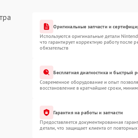
тра
Оригинальные запчасти и сертифиц
Используются оригинальные детали Ninten
что гарантирует корректную работу после 
обязательств
Бесплатная диагностика и быстрый 
Современное оборудование и опыт позволяю
восстановление в кратчайшие сроки, миним
Гарантия на работы и запчасти
Предоставляется документированная гаран
детали, что защищает клиента от повторны