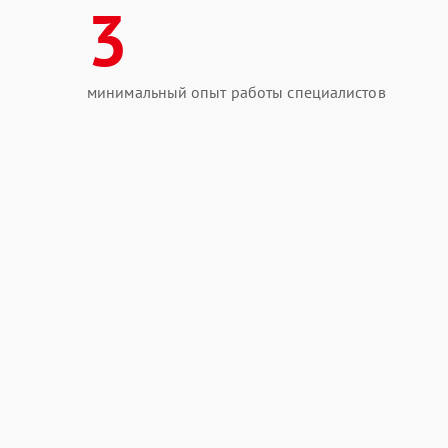
3
минимальный опыт работы специалистов