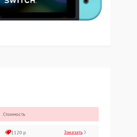
Стоимость
Заказать
1120 р