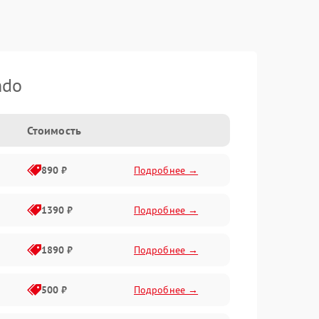
ndo
Стоимость
890 ₽
Подробнее →
1390 ₽
Подробнее →
1890 ₽
Подробнее →
500 ₽
Подробнее →