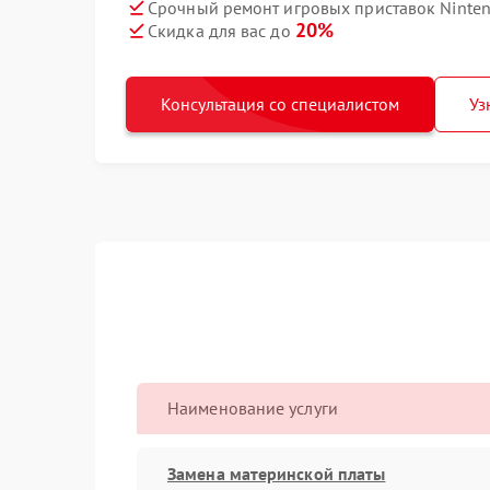
Срочный ремонт игровых приставок Nintend
20%
Скидка для вас до
Консультация со специалистом
Уз
Наименование услуги
Замена материнской платы