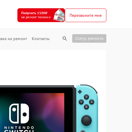
Получить 1500₽
Перезвоните мне
на ремонт техники
Статус ремонта
вка на ремонт
Контакты