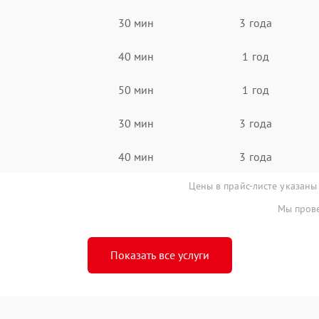
30 мин
3 года
40 мин
1 год
50 мин
1 год
30 мин
3 года
40 мин
3 года
Цены в прайс-листе указаны
Мы прове
Показать все услуги