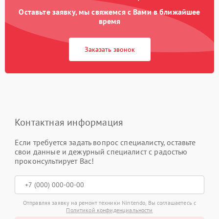
Оставьте заявку, мы свяжемся с Вами в ближайшее
время
Заказать звонок
Контактная информация
Если требуется задать вопрос специалисту, оставьте
свои данные и дежурный специалист с радостью
проконсультирует Вас!
Отправляя заявку на ремонт техники Nintendo, Вы соглашаетесь с
Политикой конфиденциальности