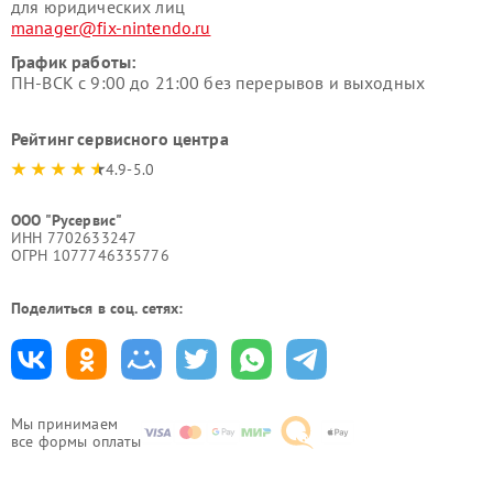
для юридических лиц
manager@fix-nintendo.ru
График работы:
ПН-ВСК с 9:00 до 21:00 без перерывов и выходных
Рейтинг сервисного центра
4.9-5.0
ООО "Русервис"
ИНН 7702633247
ОГРН 1077746335776
Поделиться в соц. сетях:
Мы принимаем
все формы оплаты