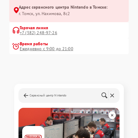
Адрес сервисного центра Nintendo в Томске:
г. Томск, ул. Нахимова, 8с2
Горячая линия
+7 (382) 248-97-26
Время работы
Ежедневно с 9:00 до 21:00
Сервисный центр Nintendo