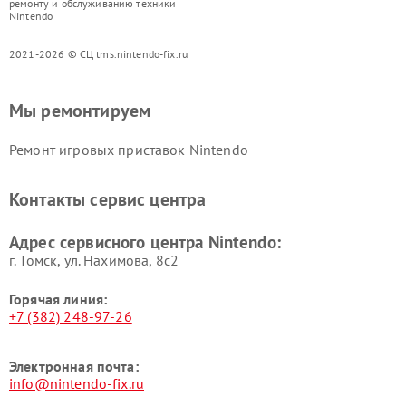
ремонту и обслуживанию техники
Nintendo
2021-2026 © СЦ tms.nintendo-fix.ru
Мы ремонтируем
Ремонт игровых приставок Nintendo
Контакты сервис центра
Адрес сервисного центра Nintendo:
г. Томск, ул. Нахимова, 8с2
Горячая линия:
+7 (382) 248-97-26
Электронная почта:
info@nintendo-fix.ru