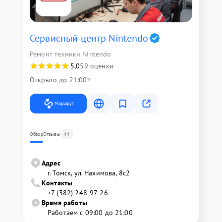
Сервисный центр Nintendo
Ремонт техники Nintendo
5,0
59 оценки
Открыто до 21:00
Маршрут
41
Обзор
Отзывы
Адрес
г. Томск, ул. Нахимова, 8с2
Контакты
+7 (382) 248-97-26
Время работы
Работаем с 09:00 до 21:00