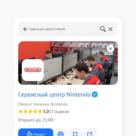
Сервисный центр Nintendo
Сервисный центр Nintendo
Ремонт техники Nintendo
5,0
57 оценки
Открыто до 21:00
Маршрут