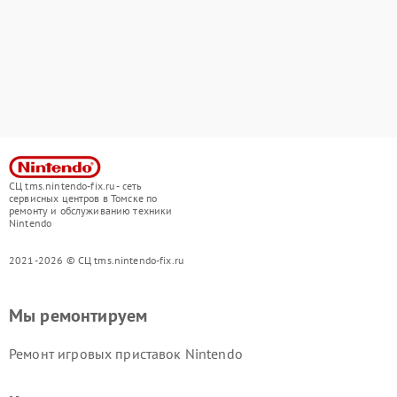
СЦ tms.nintendo-fix.ru - сеть
сервисных центров в Томске по
ремонту и обслуживанию техники
Nintendo
2021-2026 © СЦ tms.nintendo-fix.ru
Мы ремонтируем
Ремонт игровых приставок Nintendo