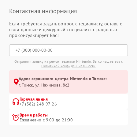
Контактная информация
Если требуется задать вопрос специалисту, оставьте
свои данные и дежурный специалист с радостью
проконсультирует Вас!
Отправляя заявку на ремонт техники Nintendo, Вы соглашаетесь с
Политикой конфиденциальности
Адрес сервисного центра Nintendo в Томске:
г. Томск, ул. Нахимова, 8с2
Горячая линия
+7 (382) 248-97-26
Время работы
Ежедневно с 9:00 до 21:00