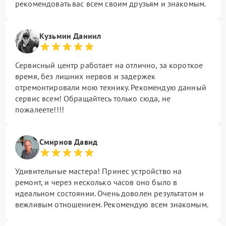
рекомендовать вас всем своим друзьям и знакомым.
Кузьмин Даниил
Сервисный центр работает на отлично, за короткое
время, без лишних нервов и задержек
отремонтировали мою технику. Рекомендую данный
сервис всем! Обращайтесь только сюда, не
пожалеете!!!!
Смирнов Давид
Удивительные мастера! Принес устройство на
ремонт, и через несколько часов оно было в
идеальном состоянии. Очень доволен результатом и
вежливым отношением. Рекомендую всем знакомым.