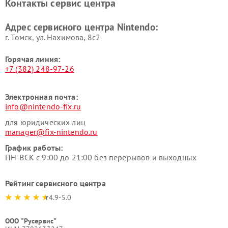
Контакты сервис центра
Адрес сервисного центра Nintendo:
г. Томск, ул. Нахимова, 8с2
Горячая линия:
+7 (382) 248-97-26
Электронная почта:
info@nintendo-fix.ru
для юридических лиц
manager@fix-nintendo.ru
График работы:
ПН-ВСК с 9:00 до 21:00 без перерывов и выходных
Рейтинг сервисного центра
4.9-5.0
ООО "Русервис"