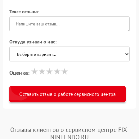
Текст отзыва:
Откуда узнали о нас:
Оценка:
Оставить отзыв о работе сервисного центра
Отзывы клиентов о сервисном центре FIX-
NINTENDO.RU