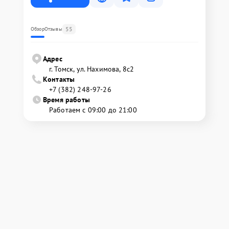
55
Обзор
Отзывы
Адрес
г. Томск, ул. Нахимова, 8с2
Контакты
+7 (382) 248-97-26
Время работы
Работаем с 09:00 до 21:00