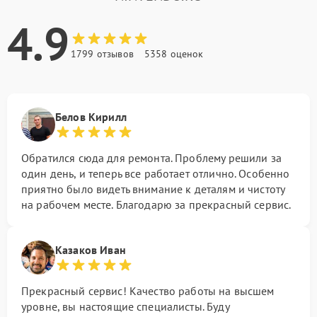
4.9
1799 отзывов
5358 оценок
Белов Кирилл
Обратился сюда для ремонта. Проблему решили за
один день, и теперь все работает отлично. Особенно
приятно было видеть внимание к деталям и чистоту
на рабочем месте. Благодарю за прекрасный сервис.
Казаков Иван
Прекрасный сервис! Качество работы на высшем
уровне, вы настоящие специалисты. Буду